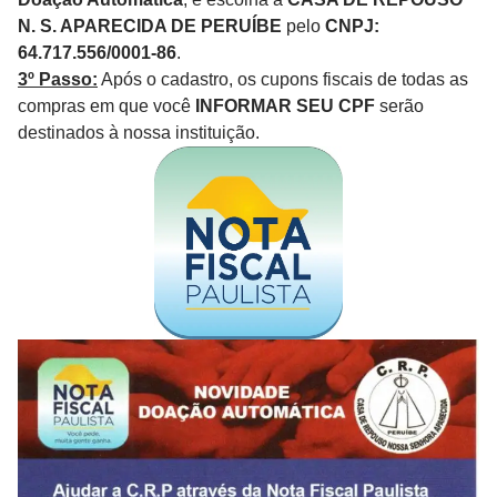
N. S. APARECIDA DE PERUÍBE
pelo
CNPJ:
64.717.556/0001-86
.
3º Passo:
Após o cadastro, os cupons fiscais de todas as
compras em que você
INFORMAR SEU CPF
serão
destinados à nossa instituição.