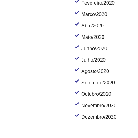
Fevereiro/2020
Março/2020
Abril/2020
Maio/2020
Junho/2020
Julho/2020
Agosto/2020
Setembro/2020
Outubro/2020
Novembro/2020
Dezembro/2020