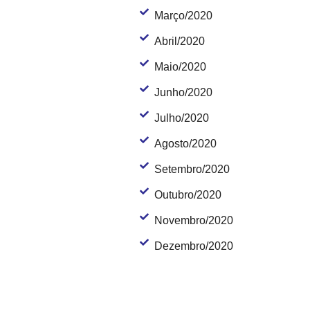
Março/2020
Abril/2020
Maio/2020
Junho/2020
Julho/2020
Agosto/2020
Setembro/2020
Outubro/2020
Novembro/2020
Dezembro/2020